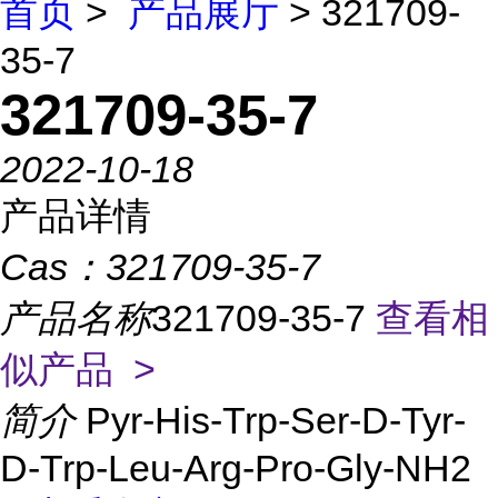
首页
>
产品展厅
> 321709-
35-7
321709-35-7
2022-10-18
产品详情
Cas：
321709-35-7
产品名称
321709-35-7
查看相
似产品 >
简介
Pyr-His-Trp-Ser-D-Tyr-
D-Trp-Leu-Arg-Pro-Gly-NH2