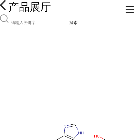
产品展厅
搜索