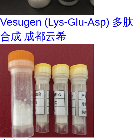
Vesugen (Lys-Glu-Asp) 多肽
合成 成都云希