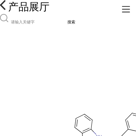
产品展厅
搜索