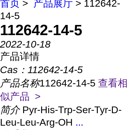
首页
>
产品展厅
> 112642-
14-5
112642-14-5
2022-10-18
产品详情
Cas：
112642-14-5
产品名称
112642-14-5
查看相
似产品 >
简介
Pyr-His-Trp-Ser-Tyr-D-
Leu-Leu-Arg-OH
...