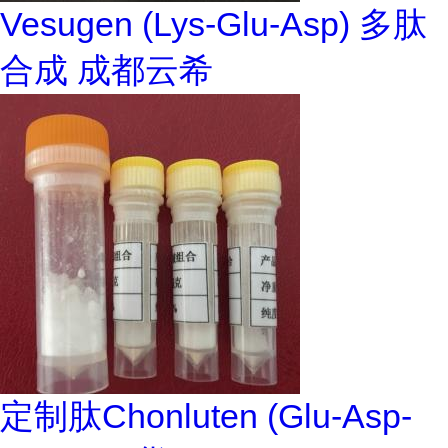
Vesugen (Lys-Glu-Asp) 多肽
合成 成都云希
定制肽Chonluten (Glu-Asp-