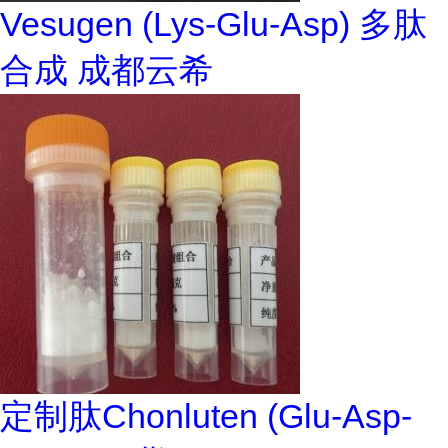
Vesugen (Lys-Glu-Asp) 多肽
合成 成都云希
定制肽Chonluten (Glu-Asp-