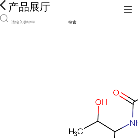
产品展厅
搜索