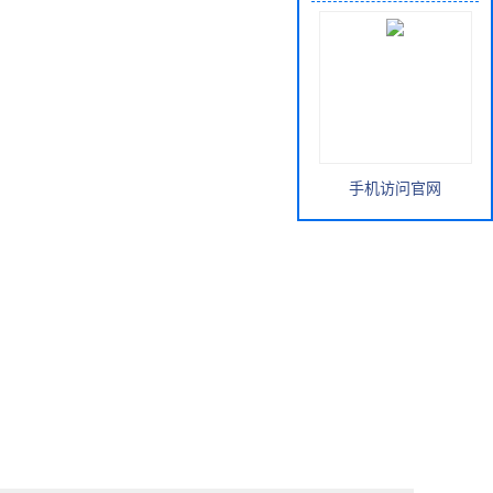
手机访问官网