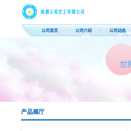
公司首页
公司介绍
公司动态
产品展厅