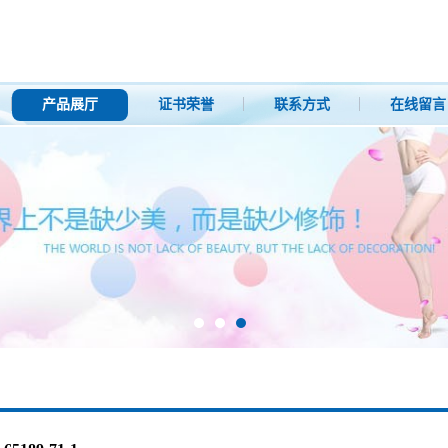
产品展厅
证书荣誉
联系方式
在线留言