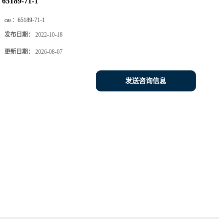
65189-71-1
cas：
65189-71-1
发布日期：
2022-10-18
更新日期：
2026-08-07
发送咨询信息