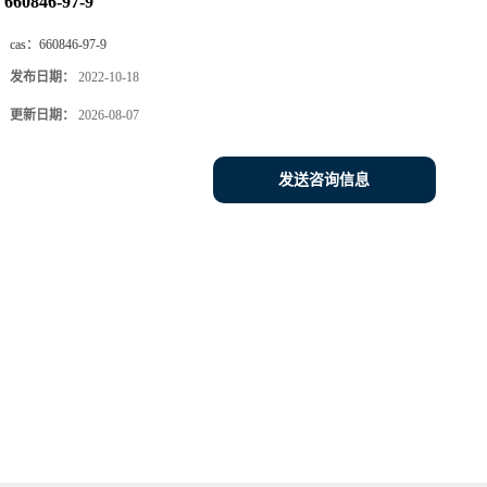
660846-97-9
cas：
660846-97-9
发布日期：
2022-10-18
更新日期：
2026-08-07
发送咨询信息