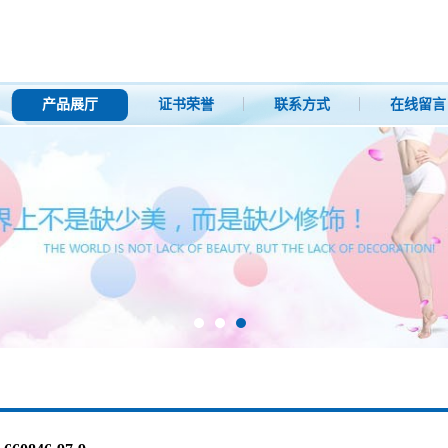
产品展厅
证书荣誉
联系方式
在线留言