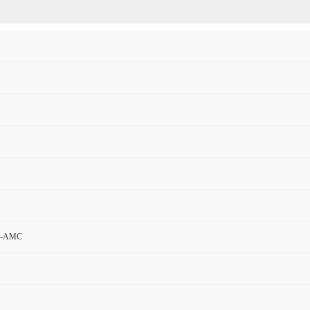
)-AMC