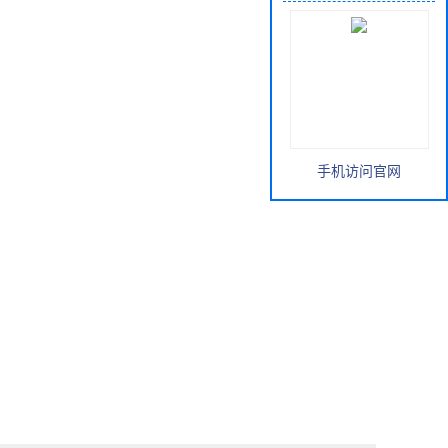
手机访问官网