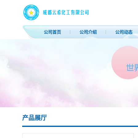
公司首页
公司介绍
公司动态
产品展厅