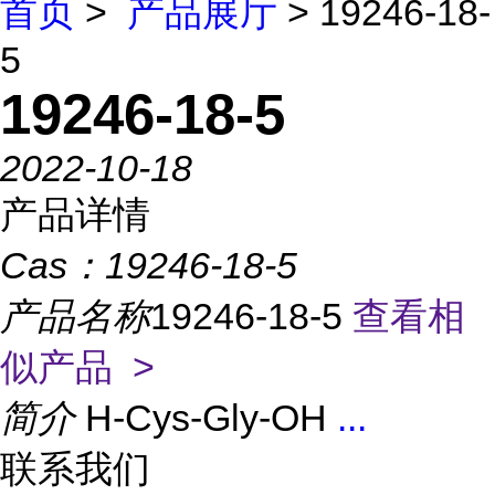
首页
>
产品展厅
> 19246-18-
5
19246-18-5
2022-10-18
产品详情
Cas：
19246-18-5
产品名称
19246-18-5
查看相
似产品 >
简介
H-Cys-Gly-OH
...
联系我们