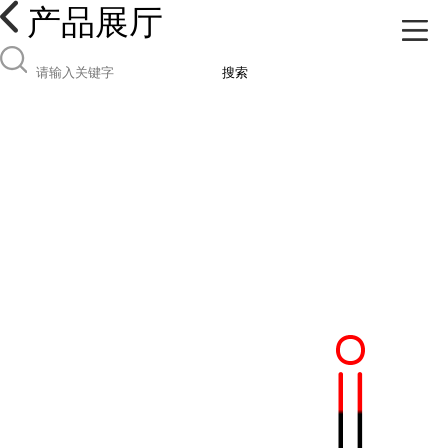
产品展厅
搜索