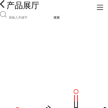
产品展厅
搜索