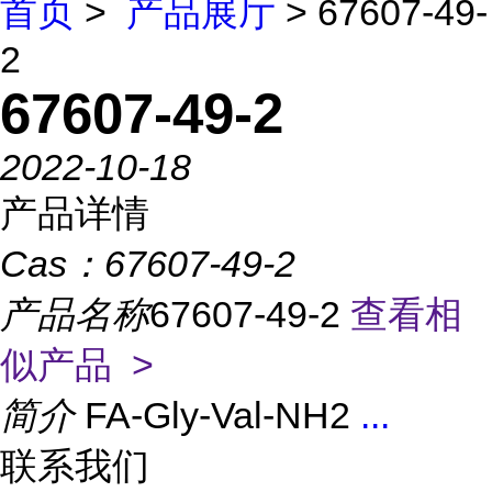
首页
>
产品展厅
> 67607-49-
2
67607-49-2
2022-10-18
产品详情
Cas：
67607-49-2
产品名称
67607-49-2
查看相
似产品 >
简介
FA-Gly-Val-NH2
...
联系我们