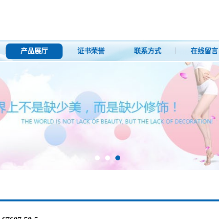
产品展厅
证书荣誉
联系方式
在线留言