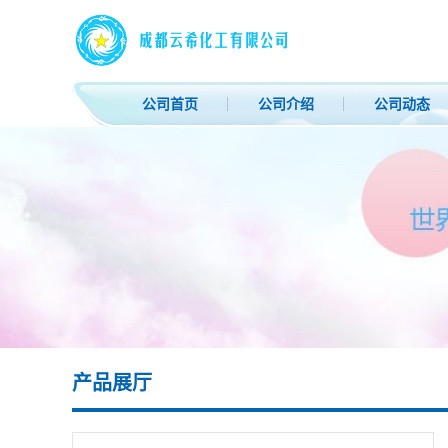
公司首页
公司介绍
公司动态
产品展厅