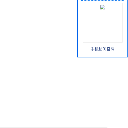
手机访问官网