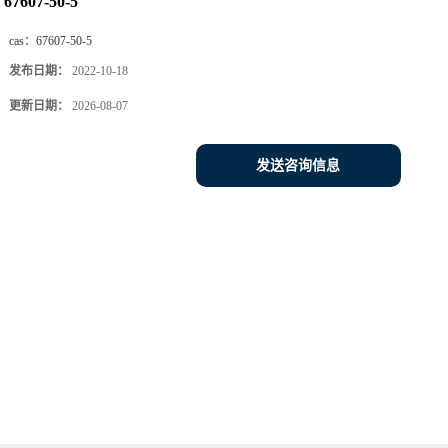
67607-50-5
cas：
67607-50-5
发布日期：
2022-10-18
更新日期：
2026-08-07
发送咨询信息