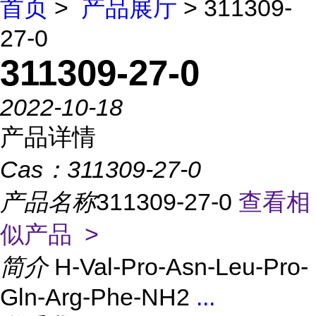
首页
>
产品展厅
> 311309-
27-0
311309-27-0
2022-10-18
产品详情
Cas：
311309-27-0
产品名称
311309-27-0
查看相
似产品 >
简介
H-Val-Pro-Asn-Leu-Pro-
Gln-Arg-Phe-NH2
...