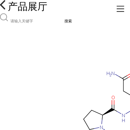
产品展厅
搜索