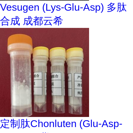
Vesugen (Lys-Glu-Asp) 多肽
合成 成都云希
定制肽Chonluten (Glu-Asp-