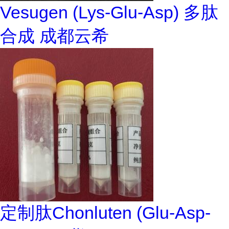
Vesugen (Lys-Glu-Asp) 多肽
合成 成都云希
定制肽Chonluten (Glu-Asp-