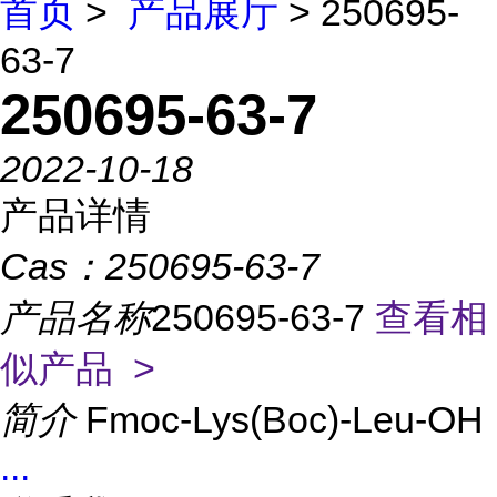
首页
>
产品展厅
> 250695-
63-7
250695-63-7
2022-10-18
产品详情
Cas：
250695-63-7
产品名称
250695-63-7
查看相
似产品 >
简介
Fmoc-Lys(Boc)-Leu-OH
...