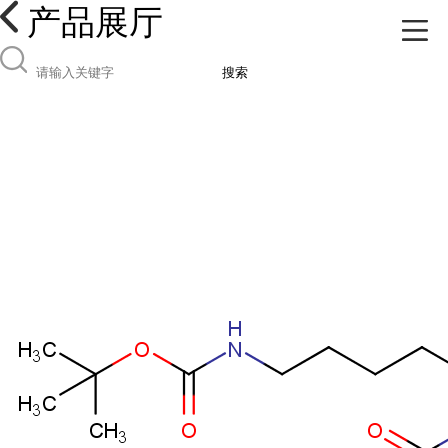
产品展厅
搜索