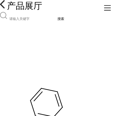
产品展厅
搜索