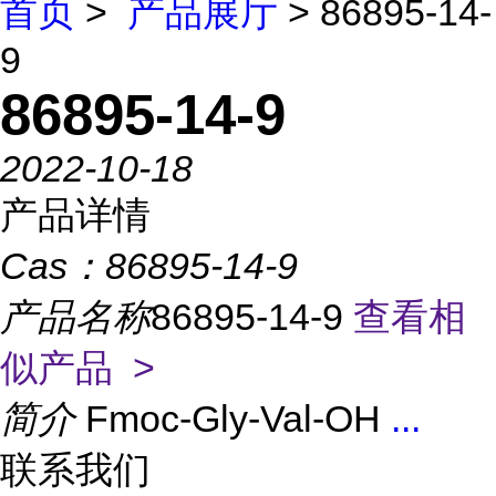
首页
>
产品展厅
> 86895-14-
9
86895-14-9
2022-10-18
产品详情
Cas：
86895-14-9
产品名称
86895-14-9
查看相
似产品 >
简介
Fmoc-Gly-Val-OH
...
联系我们