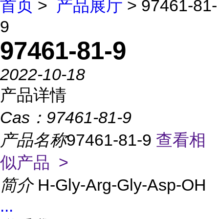
首页
>
产品展厅
> 97461-81-
9
97461-81-9
2022-10-18
产品详情
Cas：
97461-81-9
产品名称
97461-81-9
查看相
似产品 >
简介
H-Gly-Arg-Gly-Asp-OH
...