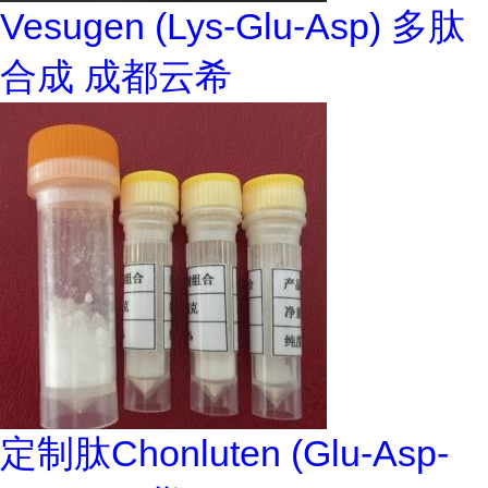
Vesugen (Lys-Glu-Asp) 多肽
合成 成都云希
定制肽Chonluten (Glu-Asp-