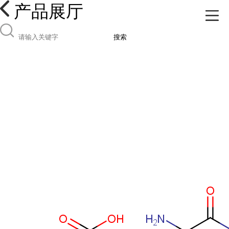
产品展厅
搜索