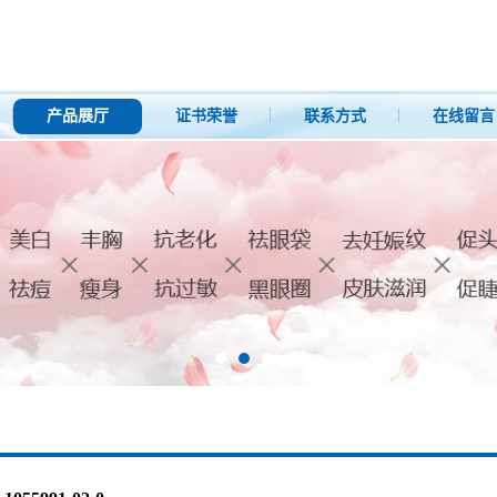
产品展厅
证书荣誉
联系方式
在线留言