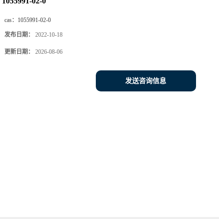
1055991-02-0
cas：
1055991-02-0
发布日期：
2022-10-18
更新日期：
2026-08-06
发送咨询信息