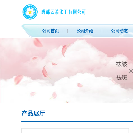
公司首页
公司介绍
公司动态
产品展厅