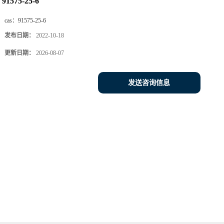
91575-25-6
cas：
91575-25-6
发布日期：
2022-10-18
更新日期：
2026-08-07
发送咨询信息