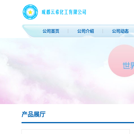
公司首页
公司介绍
公司动态
产品展厅