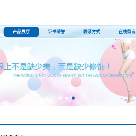
产品展厅
证书荣誉
联系方式
在线留言