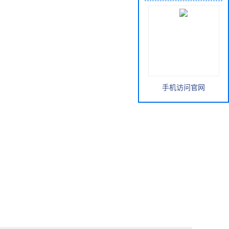
手机访问官网