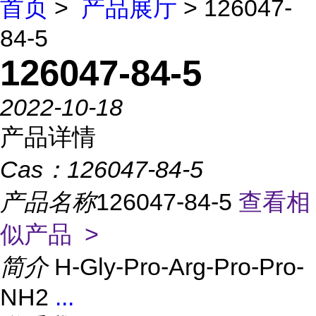
首页
>
产品展厅
> 126047-
84-5
126047-84-5
2022-10-18
产品详情
Cas：
126047-84-5
产品名称
126047-84-5
查看相
似产品 >
简介
H-Gly-Pro-Arg-Pro-Pro-
NH2
...