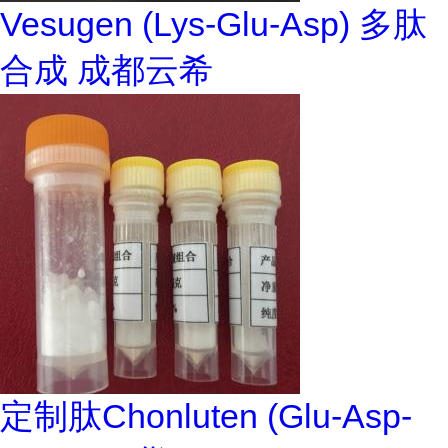
Vesugen (Lys-Glu-Asp) 多肽
合成 成都云希
定制肽Chonluten (Glu-Asp-