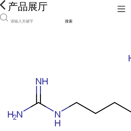
产品展厅
搜索