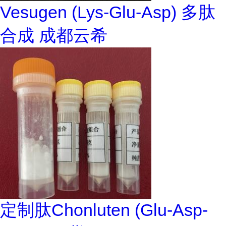
Vesugen (Lys-Glu-Asp) 多肽
合成 成都云希
定制肽Chonluten (Glu-Asp-