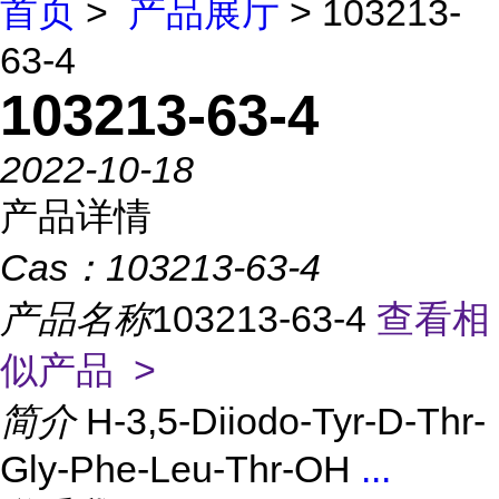
首页
>
产品展厅
> 103213-
63-4
103213-63-4
2022-10-18
产品详情
Cas：
103213-63-4
产品名称
103213-63-4
查看相
似产品 >
简介
H-3,5-Diiodo-Tyr-D-Thr-
Gly-Phe-Leu-Thr-OH
...