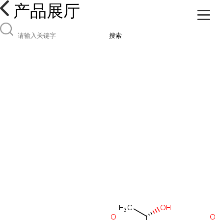
产品展厅
搜索