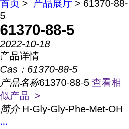
首页
>
产品展厅
> 61370-88-
5
61370-88-5
2022-10-18
产品详情
Cas：
61370-88-5
产品名称
61370-88-5
查看相
似产品 >
简介
H-Gly-Gly-Phe-Met-OH
...