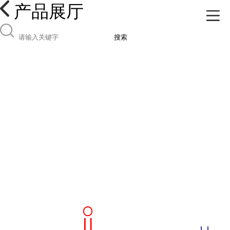
产品展厅
搜索