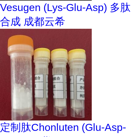
Vesugen (Lys-Glu-Asp) 多肽
合成 成都云希
定制肽Chonluten (Glu-Asp-