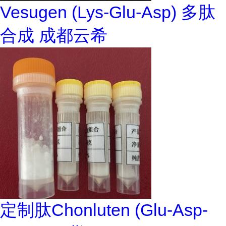
Vesugen (Lys-Glu-Asp) 多肽
合成 成都云希
定制肽Chonluten (Glu-Asp-