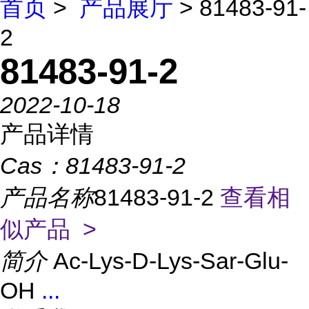
首页
>
产品展厅
> 81483-91-
2
81483-91-2
2022-10-18
产品详情
Cas：
81483-91-2
产品名称
81483-91-2
查看相
似产品 >
简介
Ac-Lys-D-Lys-Sar-Glu-
OH
...