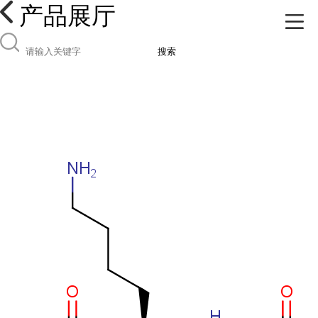
产品展厅
搜索