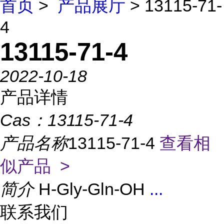
首页
>
产品展厅
> 13115-71-
4
13115-71-4
2022-10-18
产品详情
Cas：
13115-71-4
产品名称
13115-71-4
查看相
似产品 >
简介
H-Gly-Gln-OH
...
联系我们