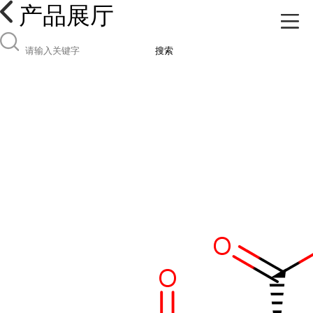
产品展厅
搜索