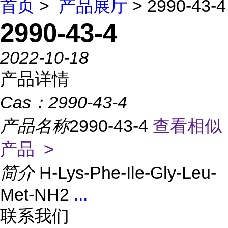
首页
>
产品展厅
> 2990-43-4
2990-43-4
2022-10-18
产品详情
Cas：
2990-43-4
产品名称
2990-43-4
查看相似
产品 >
简介
H-Lys-Phe-Ile-Gly-Leu-
Met-NH2
...
联系我们