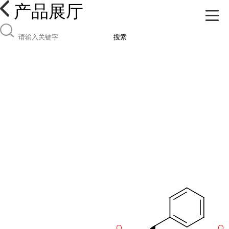
产品展厅
搜索