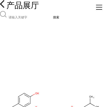
产品展厅
搜索