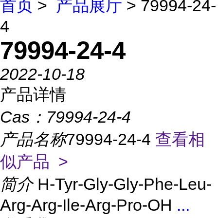
首页
>
产品展厅
> 79994-24-
4
79994-24-4
2022-10-18
产品详情
Cas：
79994-24-4
产品名称
79994-24-4
查看相
似产品 >
简介
H-Tyr-Gly-Gly-Phe-Leu-
Arg-Arg-Ile-Arg-Pro-OH
...