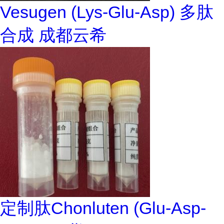
Vesugen (Lys-Glu-Asp) 多肽
合成 成都云希
定制肽Chonluten (Glu-Asp-