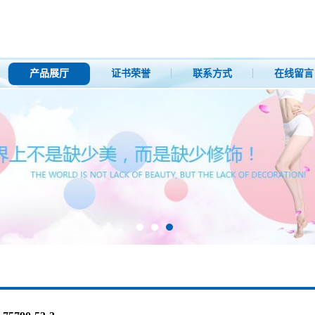
产品展厅
证书荣誉
联系方式
在线留言