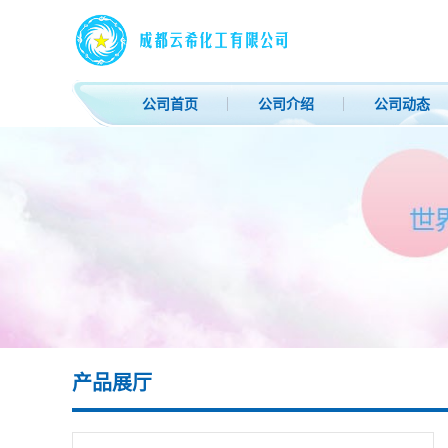
公司首页
公司介绍
公司动态
产品展厅