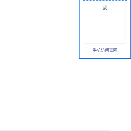
手机访问官网