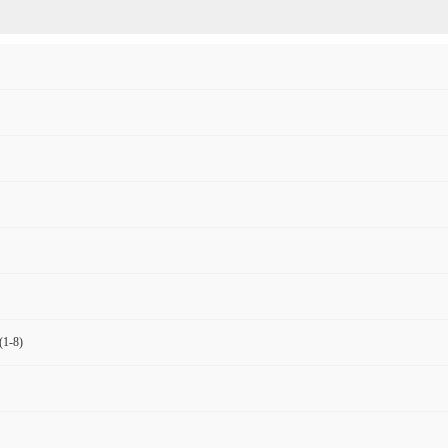
(1-8)