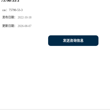
75790-53-3
cas：
75790-53-3
发布日期：
2022-10-18
更新日期：
2026-08-07
发送咨询信息