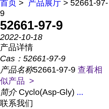
首页
>
产品展厅
> 52661-97-
9
52661-97-9
2022-10-18
产品详情
Cas：
52661-97-9
产品名称
52661-97-9
查看相
似产品 >
简介
Cyclo(Asp-Gly)
...
联系我们