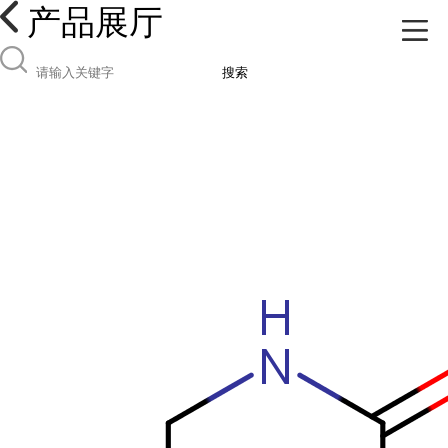
产品展厅
搜索