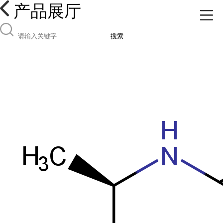
产品展厅
搜索