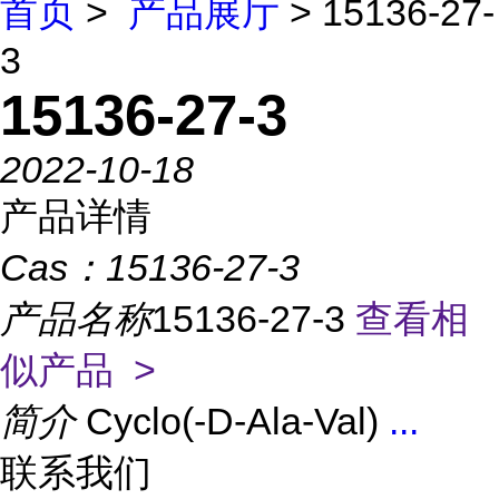
首页
>
产品展厅
> 15136-27-
3
15136-27-3
2022-10-18
产品详情
Cas：
15136-27-3
产品名称
15136-27-3
查看相
似产品 >
简介
Cyclo(-D-Ala-Val)
...
联系我们