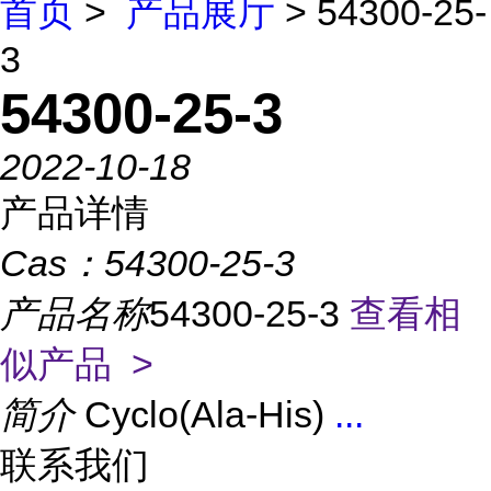
首页
>
产品展厅
> 54300-25-
3
54300-25-3
2022-10-18
产品详情
Cas：
54300-25-3
产品名称
54300-25-3
查看相
似产品 >
简介
Cyclo(Ala-His)
...
联系我们