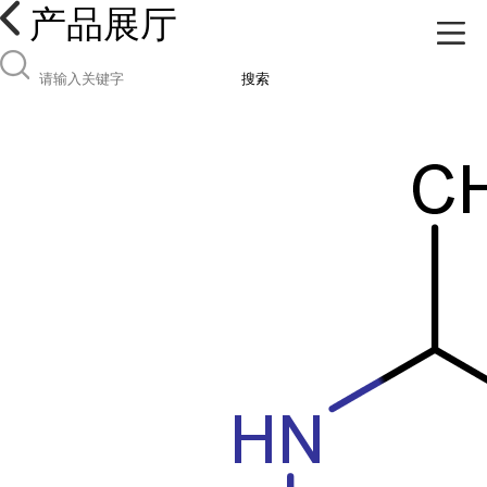
产品展厅
搜索