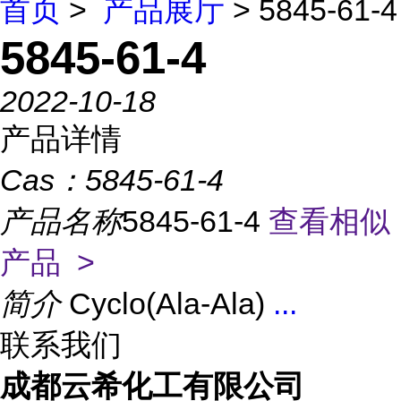
首页
>
产品展厅
> 5845-61-4
5845-61-4
2022-10-18
产品详情
Cas：
5845-61-4
产品名称
5845-61-4
查看相似
产品 >
简介
Cyclo(Ala-Ala)
...
联系我们
成都云希化工有限公司