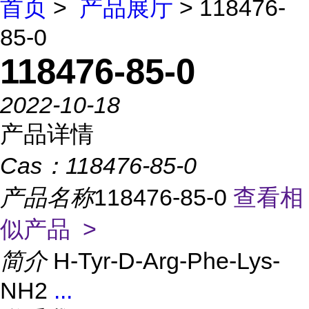
首页
>
产品展厅
> 118476-
85-0
118476-85-0
2022-10-18
产品详情
Cas：
118476-85-0
产品名称
118476-85-0
查看相
似产品 >
简介
H-Tyr-D-Arg-Phe-Lys-
NH2
...