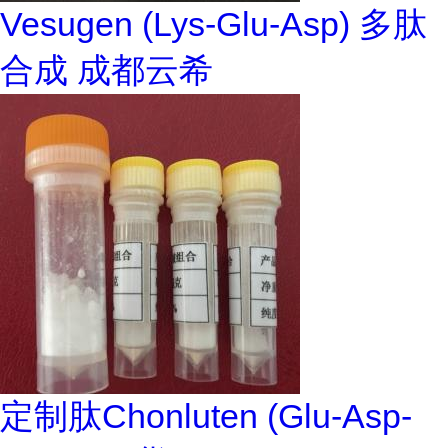
Vesugen (Lys-Glu-Asp) 多肽
合成 成都云希
定制肽Chonluten (Glu-Asp-