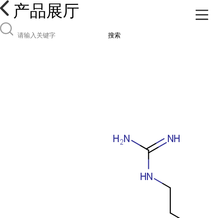
产品展厅
搜索