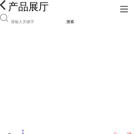
产品展厅
搜索