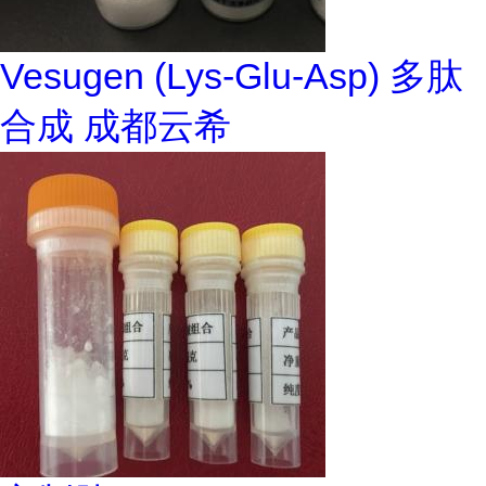
Vesugen (Lys-Glu-Asp) 多肽
合成 成都云希