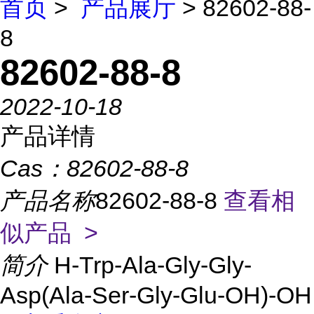
首页
>
产品展厅
> 82602-88-
8
82602-88-8
2022-10-18
产品详情
Cas：
82602-88-8
产品名称
82602-88-8
查看相
似产品 >
简介
H-Trp-Ala-Gly-Gly-
Asp(Ala-Ser-Gly-Glu-OH)-OH