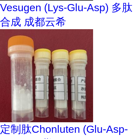
Vesugen (Lys-Glu-Asp) 多肽
合成 成都云希
定制肽Chonluten (Glu-Asp-