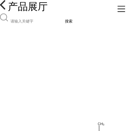
产品展厅
搜索