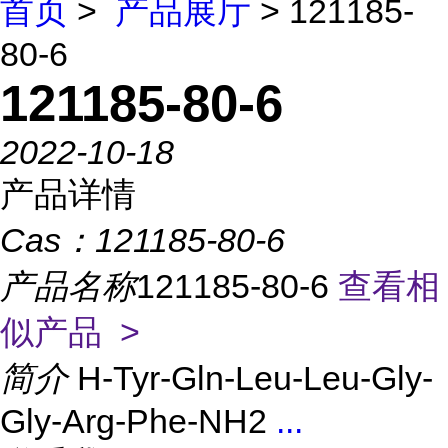
首页
>
产品展厅
> 121185-
80-6
121185-80-6
2022-10-18
产品详情
Cas：
121185-80-6
产品名称
121185-80-6
查看相
似产品 >
简介
H-Tyr-Gln-Leu-Leu-Gly-
Gly-Arg-Phe-NH2
...