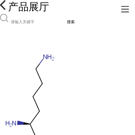
产品展厅
搜索