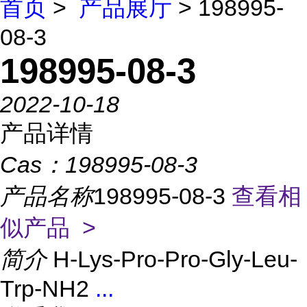
首页
>
产品展厅
> 198995-
08-3
198995-08-3
2022-10-18
产品详情
Cas：
198995-08-3
产品名称
198995-08-3
查看相
似产品 >
简介
H-Lys-Pro-Pro-Gly-Leu-
Trp-NH2
...