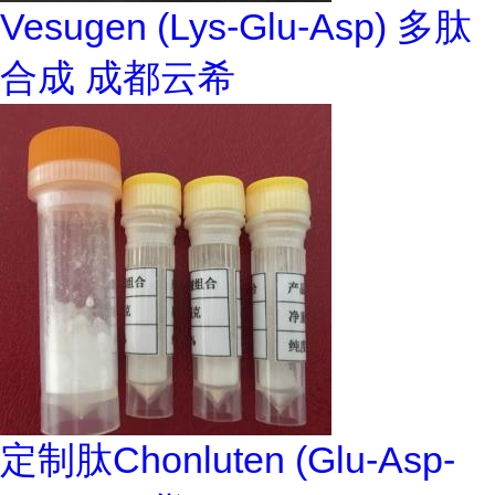
Vesugen (Lys-Glu-Asp) 多肽
合成 成都云希
定制肽Chonluten (Glu-Asp-