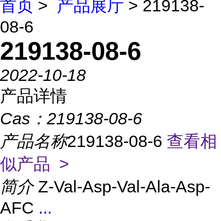
首页
>
产品展厅
> 219138-
08-6
219138-08-6
2022-10-18
产品详情
Cas：
219138-08-6
产品名称
219138-08-6
查看相
似产品 >
简介
Z-Val-Asp-Val-Ala-Asp-
AFC
...