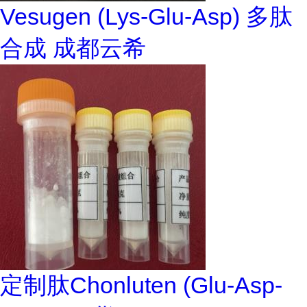
Vesugen (Lys-Glu-Asp) 多肽
合成 成都云希
定制肽Chonluten (Glu-Asp-