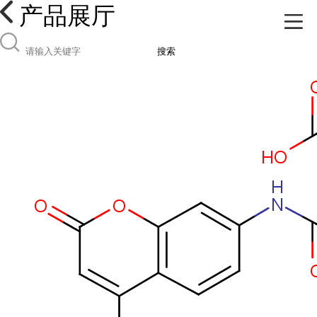
产品展厅
搜索