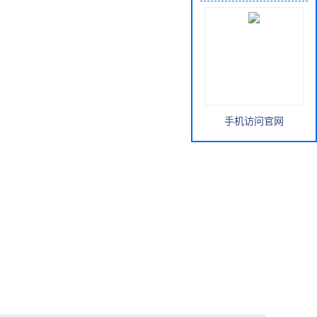
手机访问官网