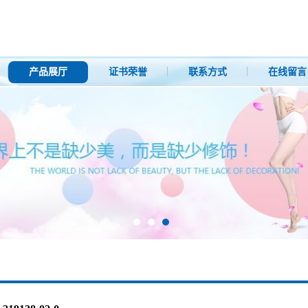
产品展厅
证书荣誉
联系方式
在线留言