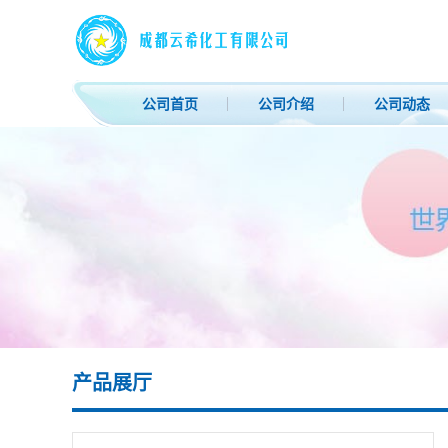
公司首页
公司介绍
公司动态
产品展厅