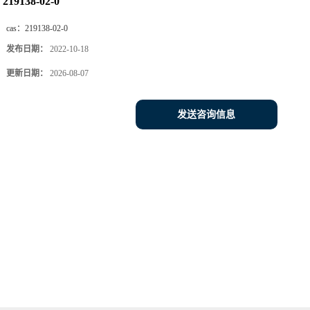
219138-02-0
cas：
219138-02-0
发布日期：
2022-10-18
更新日期：
2026-08-07
发送咨询信息