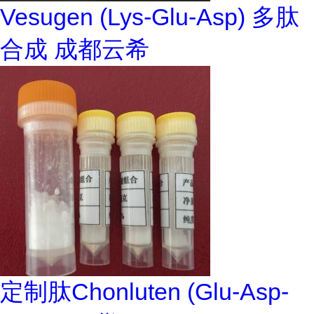
Vesugen (Lys-Glu-Asp) 多肽
合成 成都云希
定制肽Chonluten (Glu-Asp-