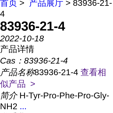
首页
>
产品展厅
> 83936-21-
4
83936-21-4
2022-10-18
产品详情
Cas：
83936-21-4
产品名称
83936-21-4
查看相
似产品 >
简介
H-Tyr-Pro-Phe-Pro-Gly-
NH2
...