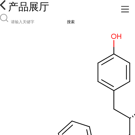
产品展厅
搜索