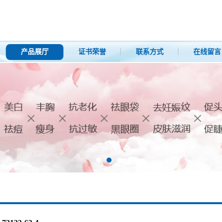
产品展厅
证书荣誉
联系方式
在线留言