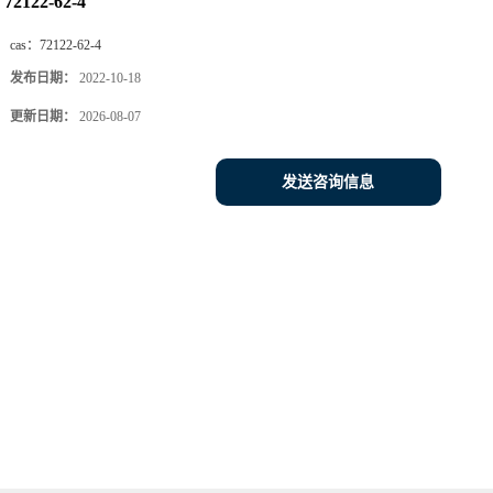
72122-62-4
cas：
72122-62-4
发布日期：
2022-10-18
更新日期：
2026-08-07
发送咨询信息