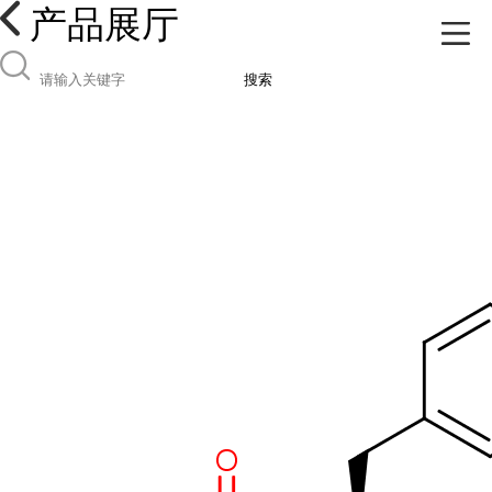
产品展厅
搜索