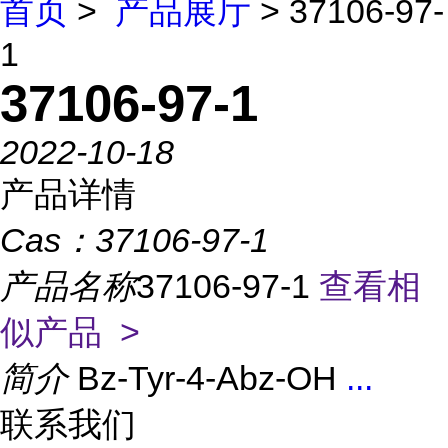
首页
>
产品展厅
> 37106-97-
1
37106-97-1
2022-10-18
产品详情
Cas：
37106-97-1
产品名称
37106-97-1
查看相
似产品 >
简介
Bz-Tyr-4-Abz-OH
...
联系我们