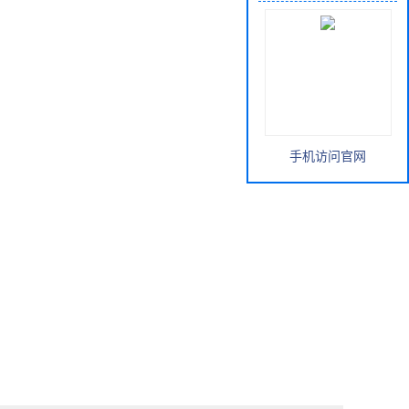
手机访问官网