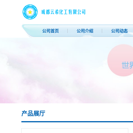
公司首页
公司介绍
公司动态
产品展厅