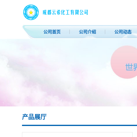
公司首页
公司介绍
公司动态
产品展厅