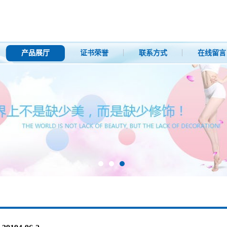
产品展厅
证书荣誉
联系方式
在线留言