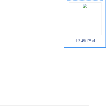
手机访问官网