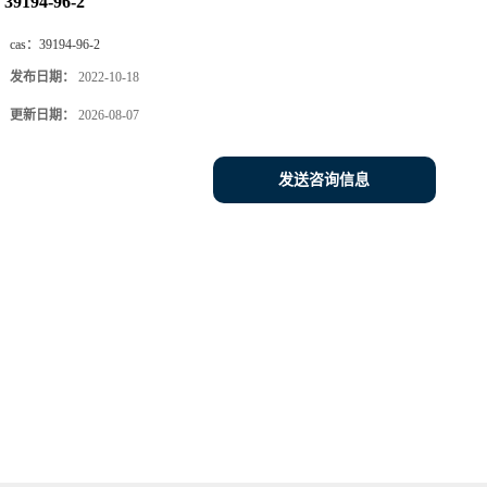
39194-96-2
cas：
39194-96-2
发布日期：
2022-10-18
更新日期：
2026-08-07
发送咨询信息