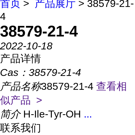
首页
>
产品展厅
> 38579-21-
4
38579-21-4
2022-10-18
产品详情
Cas：
38579-21-4
产品名称
38579-21-4
查看相
似产品 >
简介
H-Ile-Tyr-OH
...
联系我们