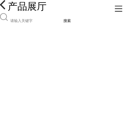
产品展厅
搜索