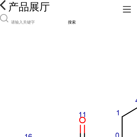
产品展厅
搜索