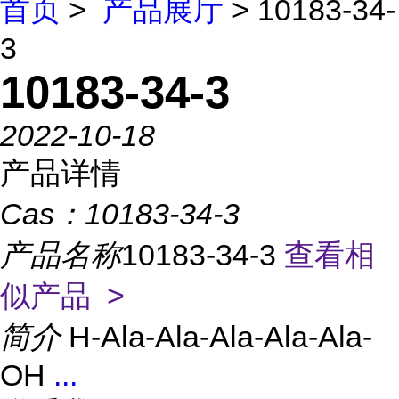
首页
>
产品展厅
> 10183-34-
3
10183-34-3
2022-10-18
产品详情
Cas：
10183-34-3
产品名称
10183-34-3
查看相
似产品 >
简介
H-Ala-Ala-Ala-Ala-Ala-
OH
...