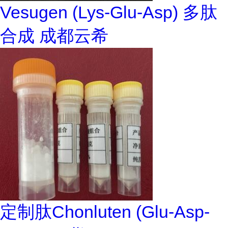
Vesugen (Lys-Glu-Asp) 多肽
合成 成都云希
定制肽Chonluten (Glu-Asp-