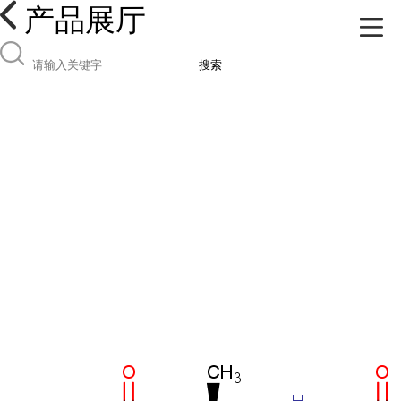
产品展厅
搜索