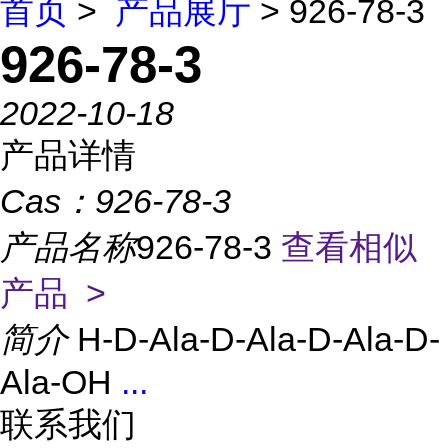
首页
>
产品展厅
> 926-78-3
926-78-3
2022-10-18
产品详情
Cas：
926-78-3
产品名称
926-78-3
查看相似
产品 >
简介
H-D-Ala-D-Ala-D-Ala-D-
Ala-OH
...
联系我们