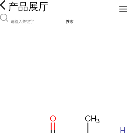
产品展厅
搜索