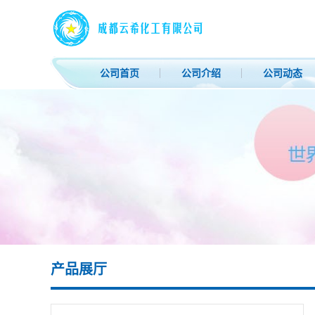
公司首页
公司介绍
公司动态
产品展厅