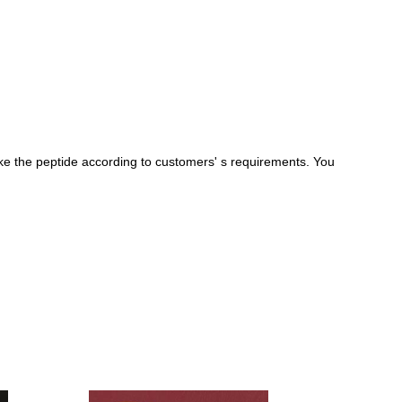
 the peptide according to customers' s requirements. You