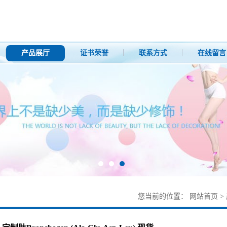
产品展厅
证书荣誉
联系方式
在线留言
您当前的位置：
网站首页
>