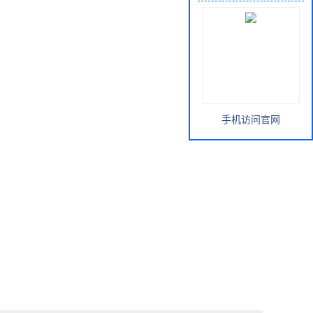
手机访问官网