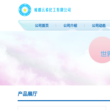
公司首页
公司介绍
公司动态
产品展厅