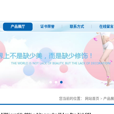
产品展厅
证书荣誉
联系方式
在线留言
您当前的位置：
网站首页
>
产品展