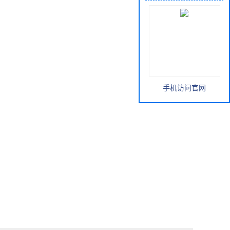
手机访问官网