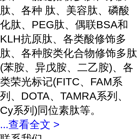
肽、各种 肽、美容肽、磷酸
化肽、PEG肽、偶联BSA和
KLH抗原肽、各类酸修饰多
肽、各种胺类化合物修饰多肽
(苯胺、异戊胺、二乙胺)、各
类荣光标记(FITC、FAM系
列、DOTA、TAMRA系列、
Cy系列)同位素肽等。
...
查看全文 >
联系我们