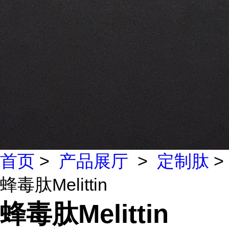
首页
>
产品展厅
>
定制肽
>
蜂毒肽Melittin
蜂毒肽Melittin