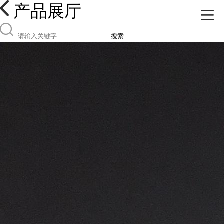
产品展厅
搜索