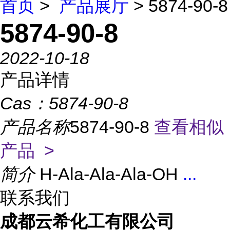
首页
>
产品展厅
> 5874-90-8
5874-90-8
2022-10-18
产品详情
Cas：
5874-90-8
产品名称
5874-90-8
查看相似
产品 >
简介
H-Ala-Ala-Ala-OH
...
联系我们
成都云希化工有限公司