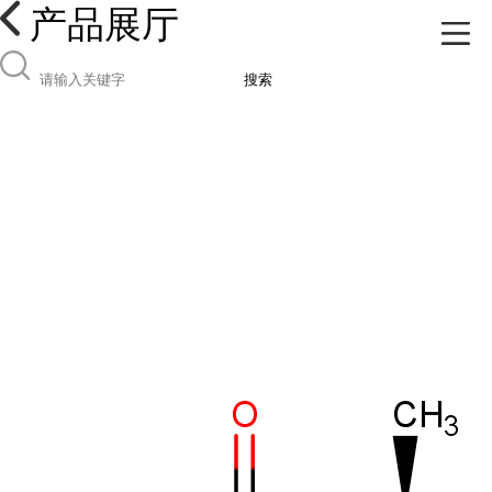
产品展厅
搜索