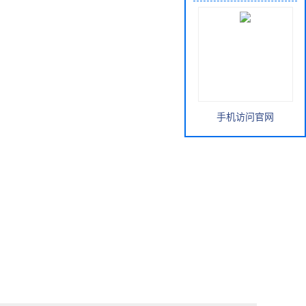
手机访问官网