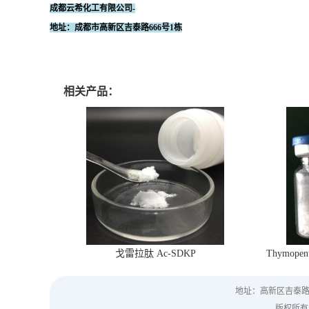
成都云希化工有限公司-
地址：成都市高新区吉泰路666号1栋
相关产品：
戈雷拉肽 Ac-SDKP
Thymopen
地址：高新区吉泰路6
版权所有 Co