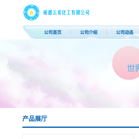
公司首页
公司介绍
公司动态
产品展厅