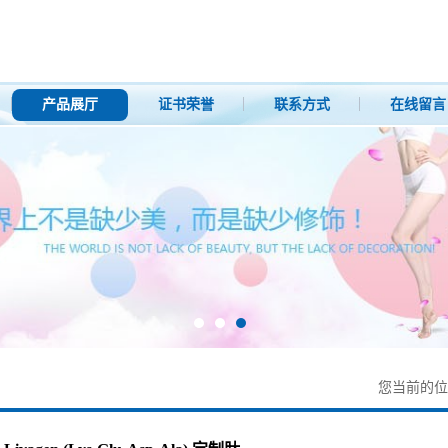
产品展厅
证书荣誉
联系方式
在线留言
您当前的