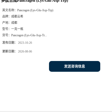
多肽合成Pancragen (Lys-Glu-Asp-Trp)
英文名称：
Pancragen (Lys-Glu-Asp-Trp)
品牌：
成都云希
产地：
成都
型号：
一克一瓶
货号：
Pancragen (Lys-Glu-Asp-Tr...
发布日期：
2023-10-26
更新日期：
2026-08-06
发送咨询信息