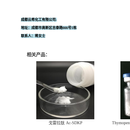
成都云希化工有限公司-
地址：成都市高新区吉泰路666号1栋
联系人：蒋女士
相关产品：
戈雷拉肽 Ac-SDKP
Thymopen