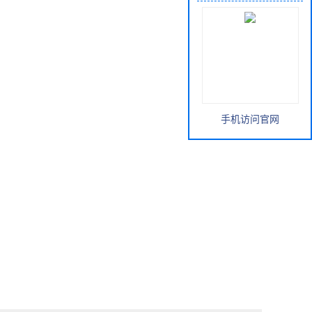
手机访问官网