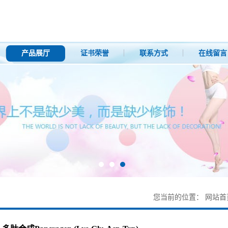
产品展厅
证书荣誉
联系方式
在线留言
您当前的位置：
网站首