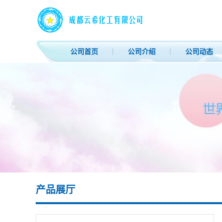
公司首页
公司介绍
公司动态
产品展厅