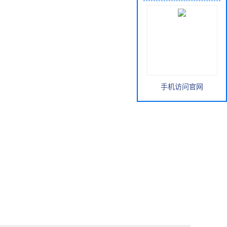
手机访问官网