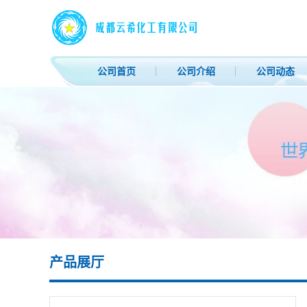
公司首页
公司介绍
公司动态
产品展厅