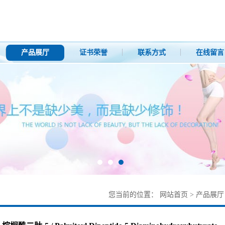
产品展厅
证书荣誉
联系方式
在线留言
您当前的位置：
网站首页
>
产品展厅