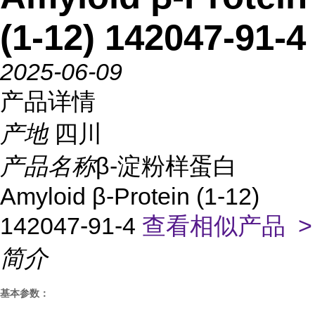
(1-12) 142047-91-4
2025-06-09
产品详情
产地
四川
产品名称
β-淀粉样蛋白
Amyloid β-Protein (1-12)
142047-91-4
查看相似产品 >
简介
基本参数：