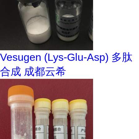
Vesugen (Lys-Glu-Asp) 多肽
合成 成都云希