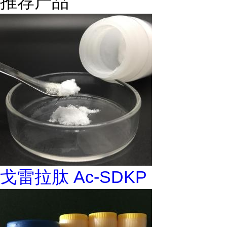
推荐产品
戈雷拉肽 Ac-SDKP