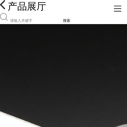
产品展厅
搜索