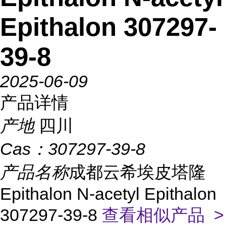
Epithalon 307297-
39-8
2025-06-09
产品详情
产地
四川
Cas：
307297-39-8
产品名称
成都云希埃皮塔隆
Epithalon N-acetyl Epithalon
307297-39-8
查看相似产品 >