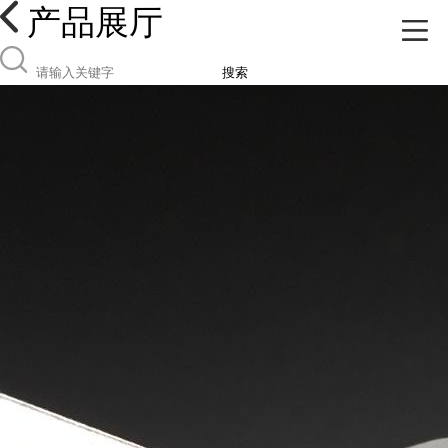
产品展厅
搜索