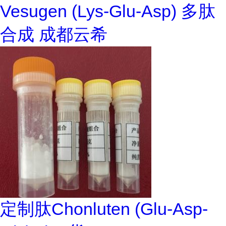
Vesugen (Lys-Glu-Asp) 多肽
合成 成都云希
定制肽Chonluten (Glu-Asp-